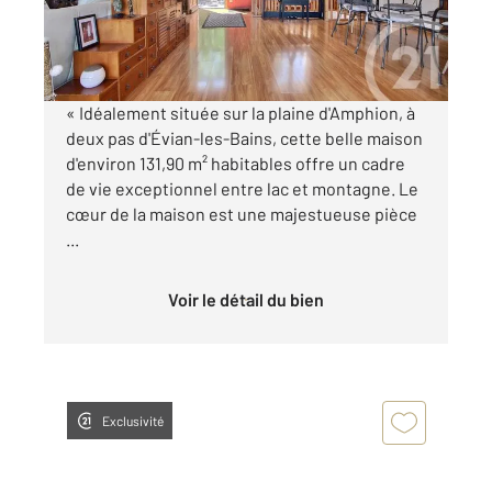
569 000 €
Visiter le site dédié
« Idéalement située sur la plaine d'Amphion, à
deux pas d'Évian-les-Bains, cette belle maison
d'environ 131,90 m² habitables offre un cadre
de vie exceptionnel entre lac et montagne. Le
cœur de la maison est une majestueuse pièce
...
Voir le détail du bien
Exclusivité