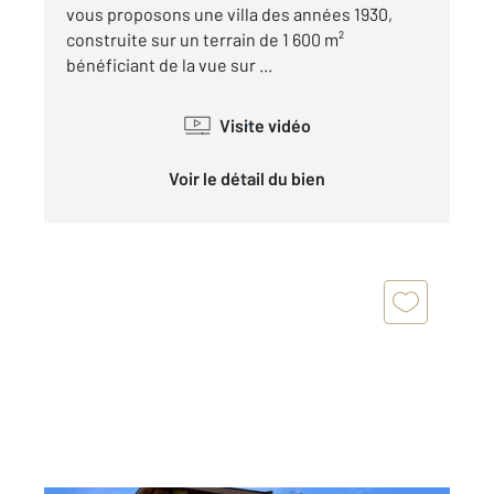
vous proposons une villa des années 1930,
construite sur un terrain de 1 600 m²
bénéficiant de la vue sur ...
Visite vidéo
Voir le détail du bien