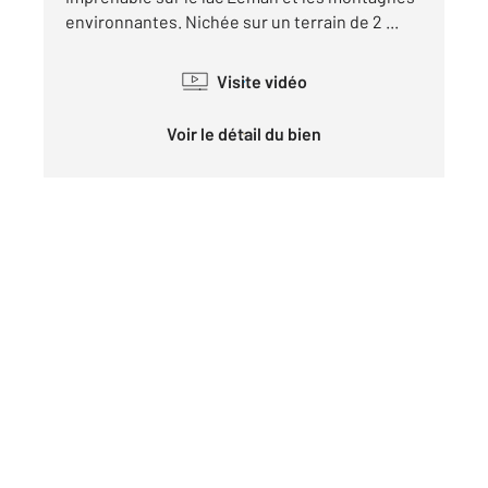
environnantes. Nichée sur un terrain de 2 ...
Visite vidéo
Voir le détail du bien