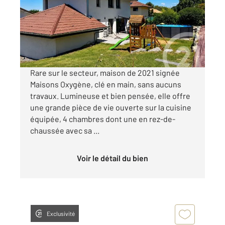
Maison à vendre
640 000 €
Visiter le site dédié
Rare sur le secteur, maison de 2021 signée
Maisons Oxygène, clé en main, sans aucuns
travaux. Lumineuse et bien pensée, elle offre
une grande pièce de vie ouverte sur la cuisine
équipée, 4 chambres dont une en rez-de-
chaussée avec sa ...
Voir le détail du bien
Exclusivité