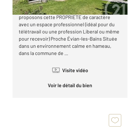
CENTURY 21 CHABLAIS LEAMAN Nous vous
proposons cette PROPRIETE de caractère
avec un espace professionnel (idéal pour du
télétravail ou une profession Liberal ou même
pour recevoir) Proche Évian-les-Bains Située
dans un environnement calme en hameau,
dans la commune de ...
Visite vidéo
Voir le détail du bien