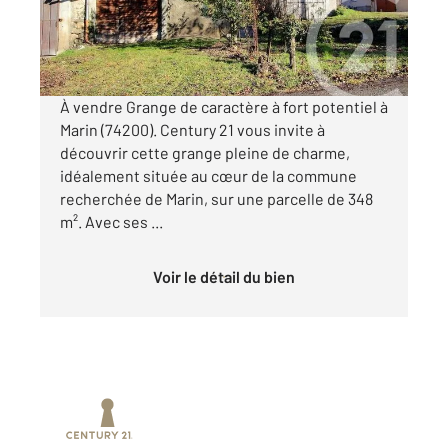
190 000 €
Visiter le site dédié
À vendre Grange de caractère à fort potentiel à
Marin (74200). Century 21 vous invite à
découvrir cette grange pleine de charme,
idéalement située au cœur de la commune
recherchée de Marin, sur une parcelle de 348
m². Avec ses ...
Voir le détail du bien