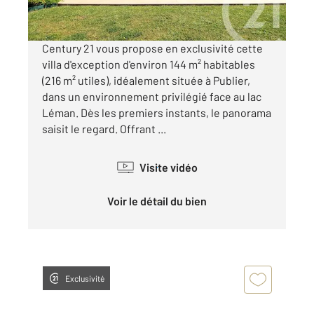
Visiter le site dédié
Century 21 vous propose en exclusivité cette
villa d'exception d'environ 144 m² habitables
(216 m² utiles), idéalement située à Publier,
dans un environnement privilégié face au lac
Léman. Dès les premiers instants, le panorama
saisit le regard. Offrant ...
Visite vidéo
Voir le détail du bien
Exclusivité