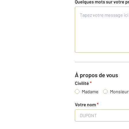
Quelques mots sur votre p
À propos de vous
Civilité
*
Madame
Monsieur
Votre nom
*