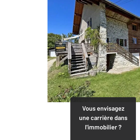
Vous envisagez
une carrière dans
l'immobilier ?