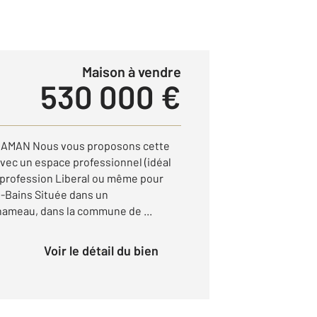
Maison à vendre
530 000 €
AMAN Nous vous proposons cette
ec un espace professionnel (idéal
e profession Liberal ou même pour
s-Bains Située dans un
ameau, dans la commune de ...
Voir le détail du bien