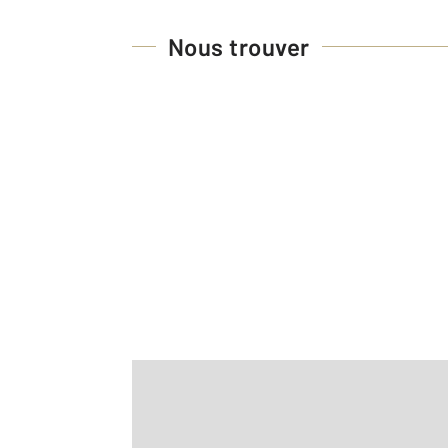
Nous trouver