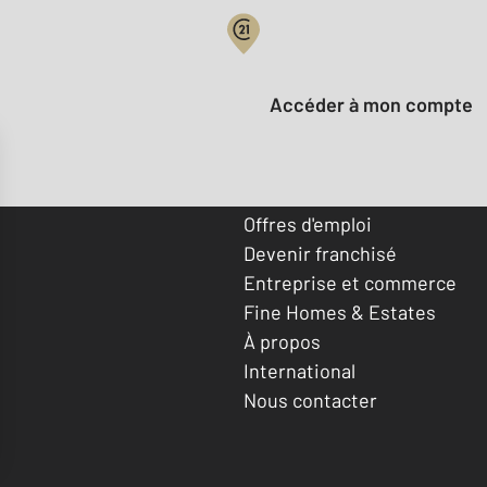
Votre compte :
Accéder à mon compte
Offres d'emploi
Devenir franchisé
Entreprise et commerce
Fine Homes & Estates
À propos
International
Nous contacter