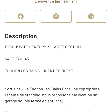
Envoyer ce bien à un ami
Description
EXCLUSIVITE CENTURY 21 LAC ET GESTION
04.58.57.01.45
THONON LES BAINS - QUARTIER OUEST
Sortie de ville Thonon-les-Bains Dans une copropriété
récente de standing, nous proposons à la location un
garage double fermé en enfilade.