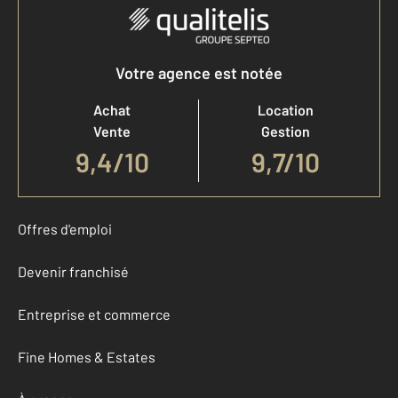
Votre agence est notée
Achat
Location
Vente
Gestion
9,4
/
10
9,7/10
Offres d'emploi
Devenir franchisé
Entreprise et commerce
Fine Homes & Estates