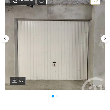
Exclusivité
1/2