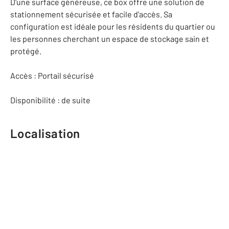
D'une surface généreuse, ce box offre une solution de
stationnement sécurisée et facile d'accès. Sa
configuration est idéale pour les résidents du quartier ou
les personnes cherchant un espace de stockage sain et
protégé.
Accès : Portail sécurisé
Disponibilité : de suite
Localisation