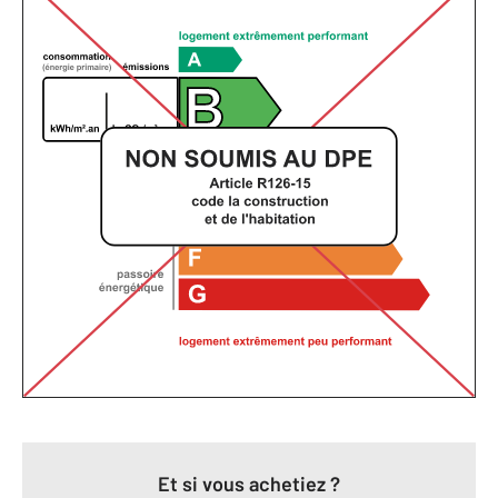
Et si vous achetiez ?