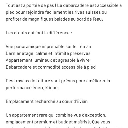
Tout est à portée de pas ! Le débarcadère est accessible à
pied pour rejoindre facilement les rives suisses ou
profiter de magnifiques balades au bord de l'eau.
Les atouts qui font la différence :
Vue panoramique imprenable sur le Léman
Dernier étage, calme et intimité préservés
Appartement lumineux et agréable à vivre
Débarcadère et commodité accessible à pied
Des travaux de toiture sont prévus pour améliorer la
performance énergétique.
Emplacement recherché au cœur d'Évian
Un appartement rare qui combine vue d'exception,
emplacement premium et budget maîtrisé. Que vous