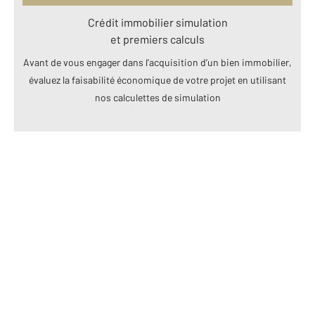
Crédit immobilier simulation
et premiers calculs
Avant de vous engager dans l’acquisition d’un bien immobilier,
évaluez la faisabilité économique de votre projet en utilisant
nos calculettes de simulation