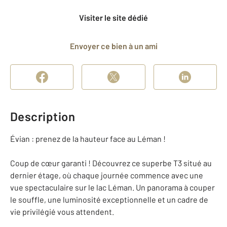
Visiter le site dédié
Envoyer ce bien à un ami
Description
Évian : prenez de la hauteur face au Léman !
Coup de cœur garanti ! Découvrez ce superbe T3 situé au
dernier étage, où chaque journée commence avec une
vue spectaculaire sur le lac Léman. Un panorama à couper
le souffle, une luminosité exceptionnelle et un cadre de
vie privilégié vous attendent.