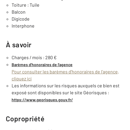
Toiture : Tuile
Balcon
Digicode
Interphone
À savoir
Charges / mois : 280 €
Barèmes d'honoraires de l'agence
Pour consulter les barèmes d'honoraires de l'agence,
cliquez ici
Les informations sur les risques auxquels ce bien est
exposé sont disponibles sur le site Géorisques :
https://www.georisques.gouv.fr/
Copropriété