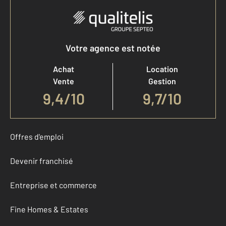
Votre agence est notée
Achat
Location
Vente
Gestion
9,4
/
10
9,7/10
Offres d'emploi
Devenir franchisé
Entreprise et commerce
Fine Homes & Estates