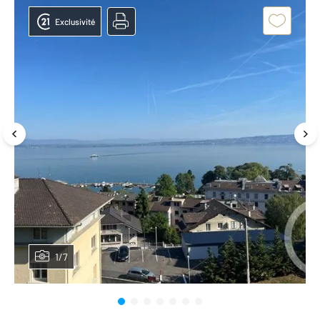
Exclusivité
1/7