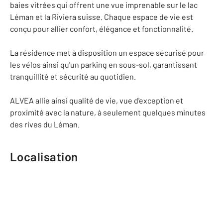
baies vitrées qui offrent une vue imprenable sur le lac
Léman et la Riviera suisse. Chaque espace de vie est
conçu pour allier confort, élégance et fonctionnalité.
La résidence met à disposition un espace sécurisé pour
les vélos ainsi qu'un parking en sous-sol, garantissant
tranquillité et sécurité au quotidien.
ALVEA allie ainsi qualité de vie, vue d'exception et
proximité avec la nature, à seulement quelques minutes
des rives du Léman.
Localisation