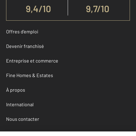
9,4
/
10
9,7/10
Offres d'emploi
Devenir franchisé
Entreprise et commerce
Fine Homes & Estates
À propos
International
Nous contacter