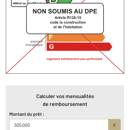
Calculer vos mensualités
de remboursement
Montant du prêt :
€