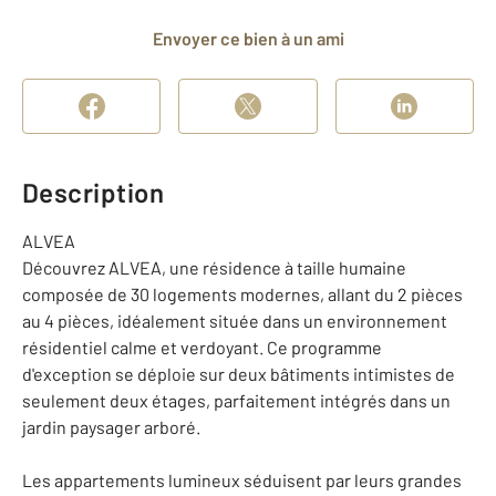
Envoyer ce bien à un ami
Description
ALVEA
Découvrez ALVEA, une résidence à taille humaine
composée de 30 logements modernes, allant du 2 pièces
au 4 pièces, idéalement située dans un environnement
résidentiel calme et verdoyant. Ce programme
d'exception se déploie sur deux bâtiments intimistes de
seulement deux étages, parfaitement intégrés dans un
jardin paysager arboré.
Les appartements lumineux séduisent par leurs grandes