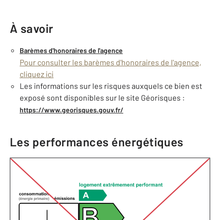
À savoir
Barèmes d'honoraires de l'agence
Pour consulter les barèmes d'honoraires de l'agence,
cliquez ici
Les informations sur les risques auxquels ce bien est
exposé sont disponibles sur le site Géorisques :
https://www.georisques.gouv.fr/
Les performances énergétiques