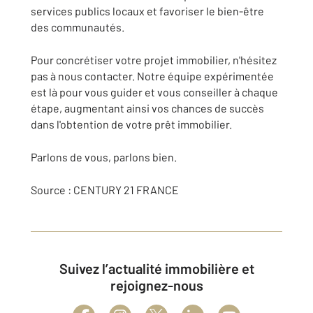
services publics locaux et favoriser le bien-être
des communautés.
Pour concrétiser votre projet immobilier, n'hésitez
pas à nous contacter. Notre équipe expérimentée
est là pour vous guider et vous conseiller à chaque
étape, augmentant ainsi vos chances de succès
dans l'obtention de votre prêt immobilier.
Parlons de vous, parlons bien.
Source : CENTURY 21 FRANCE
Suivez l’actualité immobilière et
rejoignez-nous