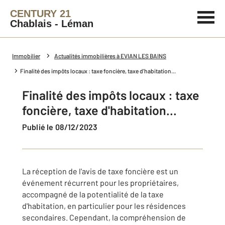
CENTURY 21
Chablais - Léman
Immobilier
Actualités immobilières à EVIAN LES BAINS
Finalité des impôts locaux : taxe foncière, taxe d'habitation...
Finalité des impôts locaux : taxe
foncière, taxe d'habitation...
Publié le 08/12/2023
La réception de l'avis de taxe foncière est un
événement récurrent pour les propriétaires,
accompagné de la potentialité de la taxe
d'habitation, en particulier pour les résidences
secondaires. Cependant, la compréhension de