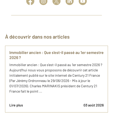
À découvrir dans nos articles
Immobilier ancien : Que s'est-il passé au 1er semestre
2026 ?
Immobilier ancien : Que s'est-il passé au 1er semestre 2026 ?
Aujourd'hui nous vous proposons de découvrir cet article
initialement publié sur le site internet de Century 21 France
(Par Jérémy Ordronneau le 29/06/2026 - Mis à jour le
01/07/2026). Charles MARINAKIS président de Century 21
France fait le point ...
Lire plus
03 août 2026