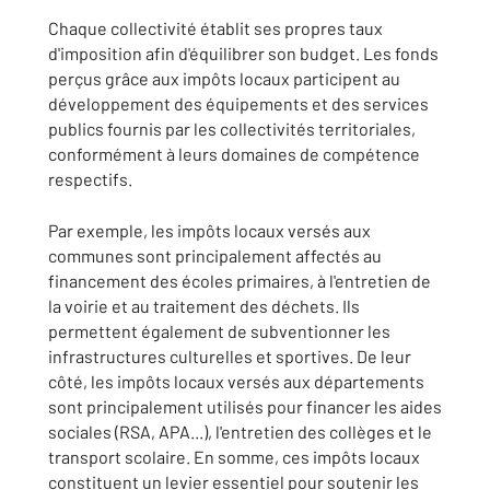
Chaque collectivité établit ses propres taux
d'imposition afin d'équilibrer son budget. Les fonds
perçus grâce aux impôts locaux participent au
développement des équipements et des services
publics fournis par les collectivités territoriales,
conformément à leurs domaines de compétence
respectifs.
Par exemple, les impôts locaux versés aux
communes sont principalement affectés au
financement des écoles primaires, à l'entretien de
la voirie et au traitement des déchets. Ils
permettent également de subventionner les
infrastructures culturelles et sportives. De leur
côté, les impôts locaux versés aux départements
sont principalement utilisés pour financer les aides
sociales (RSA, APA...), l'entretien des collèges et le
transport scolaire. En somme, ces impôts locaux
constituent un levier essentiel pour soutenir les