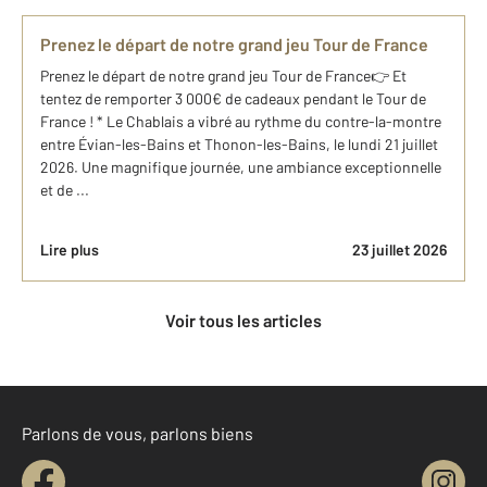
Prenez le départ de notre grand jeu Tour de France
Prenez le départ de notre grand jeu Tour de France👉 Et
tentez de remporter 3 000€ de cadeaux pendant le Tour de
France ! * Le Chablais a vibré au rythme du contre-la-montre
entre Évian-les-Bains et Thonon-les-Bains, le lundi 21 juillet
2026. Une magnifique journée, une ambiance exceptionnelle
et de ...
Lire plus
23 juillet 2026
Voir tous les articles
Parlons de vous, parlons biens