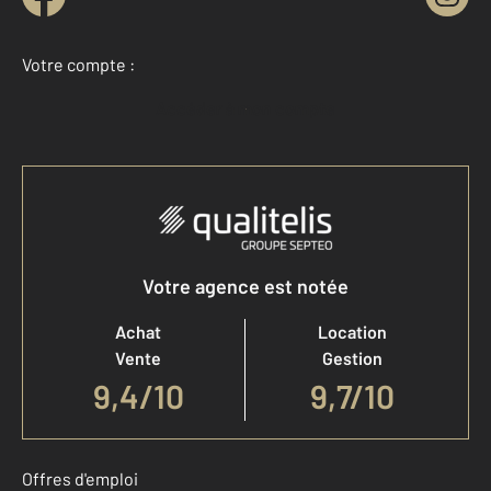
Votre compte :
Accéder à mon compte
Votre agence est notée
Achat
Location
Vente
Gestion
9,4
/
10
9,7/10
Offres d'emploi