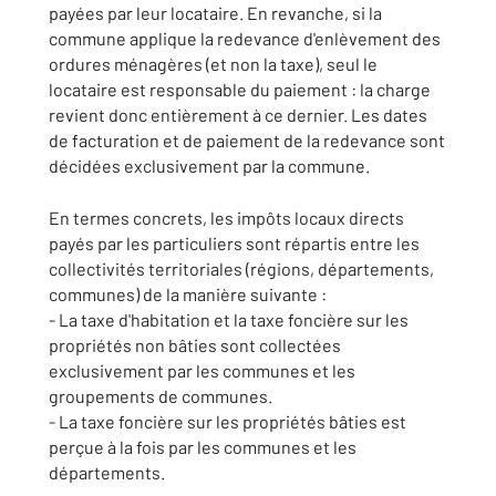
payées par leur locataire. En revanche, si la
commune applique la redevance d'enlèvement des
ordures ménagères (et non la taxe), seul le
locataire est responsable du paiement : la charge
revient donc entièrement à ce dernier. Les dates
de facturation et de paiement de la redevance sont
décidées exclusivement par la commune.
En termes concrets, les impôts locaux directs
payés par les particuliers sont répartis entre les
collectivités territoriales (régions, départements,
communes) de la manière suivante :
- La taxe d'habitation et la taxe foncière sur les
propriétés non bâties sont collectées
exclusivement par les communes et les
groupements de communes.
- La taxe foncière sur les propriétés bâties est
perçue à la fois par les communes et les
départements.