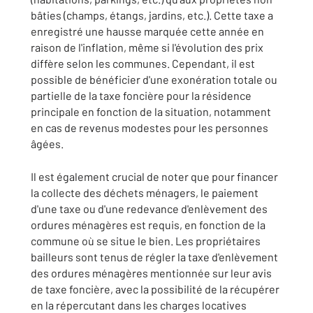
bâties (champs, étangs, jardins, etc.). Cette taxe a
enregistré une hausse marquée cette année en
raison de l'inflation, même si l'évolution des prix
diffère selon les communes. Cependant, il est
possible de bénéficier d'une exonération totale ou
partielle de la taxe foncière pour la résidence
principale en fonction de la situation, notamment
en cas de revenus modestes pour les personnes
âgées.
Il est également crucial de noter que pour financer
la collecte des déchets ménagers, le paiement
d'une taxe ou d'une redevance d'enlèvement des
ordures ménagères est requis, en fonction de la
commune où se situe le bien. Les propriétaires
bailleurs sont tenus de régler la taxe d'enlèvement
des ordures ménagères mentionnée sur leur avis
de taxe foncière, avec la possibilité de la récupérer
en la répercutant dans les charges locatives