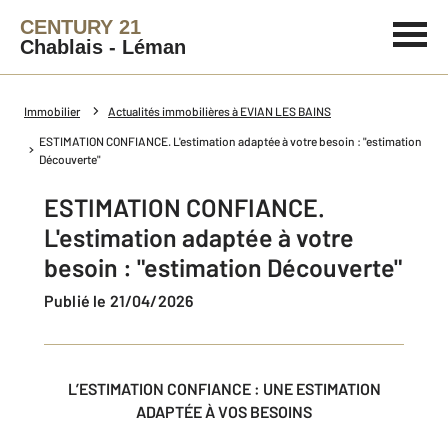
CENTURY 21
Chablais - Léman
Immobilier
Actualités immobilières à EVIAN LES BAINS
ESTIMATION CONFIANCE. L'estimation adaptée à votre besoin : "estimation
Découverte"
ESTIMATION CONFIANCE.
L'estimation adaptée à votre
besoin : "estimation Découverte"
Publié le 21/04/2026
L’ESTIMATION CONFIANCE : UNE ESTIMATION
ADAPTÉE À VOS BESOINS