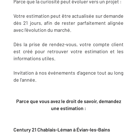
Parce que la curiosité peut évoluer vers un projet :
Votre estimation peut être actualisée sur demande
dès 21 jours, afin de rester parfaitement alignée
avec l'évolution du marché.
Dès la prise de rendez-vous, votre compte client
est créé pour retrouver votre estimation et les
informations utiles.
Invitation à nos événements d'agence tout au long
de l'année.
Parce que vous avez le droit de savoir, demandez
une estimation :
Century 21 Chablais-Léman à Évian-les-Bains