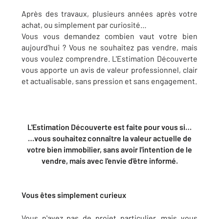
Après des travaux, plusieurs années après votre
achat, ou simplement par curiosité…
Vous vous demandez combien vaut votre bien
aujourd'hui ? Vous ne souhaitez pas vendre, mais
vous voulez comprendre. L'Estimation Découverte
vous apporte un avis de valeur professionnel, clair
et actualisable, sans pression et sans engagement.
L'Estimation Découverte est faite pour vous si…
…vous souhaitez connaître la valeur actuelle de
votre bien immobilier, sans avoir l'intention de le
vendre, mais avec l'envie d'être informé.
Vous êtes simplement curieux
Vous n'avez pas de projet particulier, mais vous