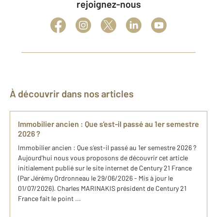
rejoignez-nous
À découvrir dans nos articles
Immobilier ancien : Que s'est-il passé au 1er semestre
2026 ?
Immobilier ancien : Que s'est-il passé au 1er semestre 2026 ?
Aujourd'hui nous vous proposons de découvrir cet article
initialement publié sur le site internet de Century 21 France
(Par Jérémy Ordronneau le 29/06/2026 - Mis à jour le
01/07/2026). Charles MARINAKIS président de Century 21
France fait le point ...