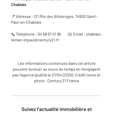
Chablais
📍 Adresse : 121 Rte des Allobroges, 74500 Saint-
Paul-en-Chablais
📞 Téléphone : 04 58 57 01 95 ✉️ Email : chablais-
leman-stpaul@century21.fr
Les informations contenues dans cet article
peuvent évoluer au cours du temps et n'engagent
pas l’agence (publié le 21/04/2026). Crédit texte et
photo : Century 21 France
Suivez l’actualité immobilière et