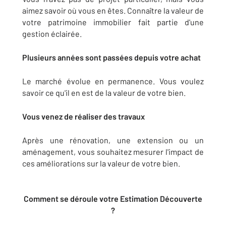
aimez savoir où vous en êtes. Connaître la valeur de
votre patrimoine immobilier fait partie d'une
gestion éclairée.
Plusieurs années sont passées depuis votre achat
Le marché évolue en permanence. Vous voulez
savoir ce qu'il en est de la valeur de votre bien.
Vous venez de réaliser des travaux
Après une rénovation, une extension ou un
aménagement, vous souhaitez mesurer l'impact de
ces améliorations sur la valeur de votre bien.
Comment se déroule votre Estimation Découverte
?