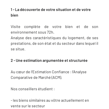
1 - La découverte de votre situation et de votre
bien
Visite complète de votre bien et de son
environnement sous 72h.
Analyse des caractéristiques du logement, de ses
prestations, de son état et du secteur dans lequel il
se situe.
2 - Une estimation argumentée et structurée
Au cœur de l'Estimation Confiance : l'Analyse
Comparative de Marché (ACM).
Nos conseillers étudient :
- les biens similaires au vôtre actuellement en
vente sur le secteur