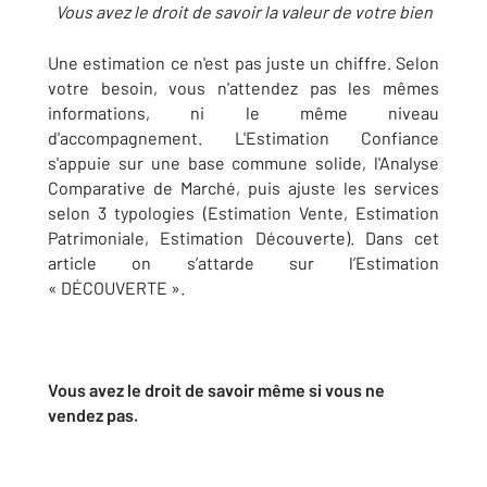
Vous avez le droit de savoir la valeur de votre bien
Une estimation ce n'est pas juste un chiffre. Selon
votre besoin, vous n'attendez pas les mêmes
informations, ni le même niveau
d'accompagnement. L'Estimation Confiance
s'appuie sur une base commune solide, l'Analyse
Comparative de Marché, puis ajuste les services
selon 3 typologies (Estimation Vente, Estimation
Patrimoniale, Estimation Découverte). Dans cet
article on s’attarde sur l’Estimation
« DÉCOUVERTE ».
Vous avez le droit de savoir même si vous ne
vendez pas.