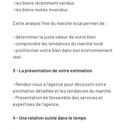
- les biens récemment vendus
- les biens restés invendus
Cette analyse fine du marché local permet de :
- déterminer la juste valeur de votre bien
- comprendre les tendances du marché local
- positionner votre bien dans son environnement
réel
3 - La présentation de votre estimation
- Rendez-vous à l'agence pour découvrir votre
estimation détaillée et les tendances du marché.
- Présentation de l'ensemble des services et
expertises de l'agence.
4 - Une relation suivie dans le temps