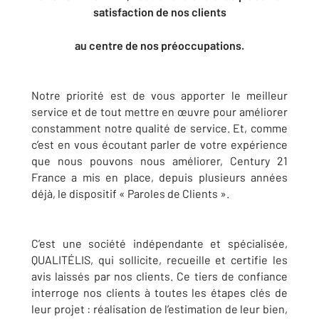
satisfaction de nos clients
au centre de nos préoccupations.
Notre priorité est de vous apporter le meilleur
service et de tout mettre en œuvre pour améliorer
constamment notre qualité de service. Et, comme
c’est en vous écoutant parler de votre expérience
que nous pouvons nous améliorer, Century 21
France a mis en place, depuis plusieurs années
déjà, le dispositif « Paroles de Clients ».
C’est une société indépendante et spécialisée,
QUALITÉLIS, qui sollicite, recueille et certifie les
avis laissés par nos clients. Ce tiers de confiance
interroge nos clients à toutes les étapes clés de
leur projet : réalisation de l’estimation de leur bien,