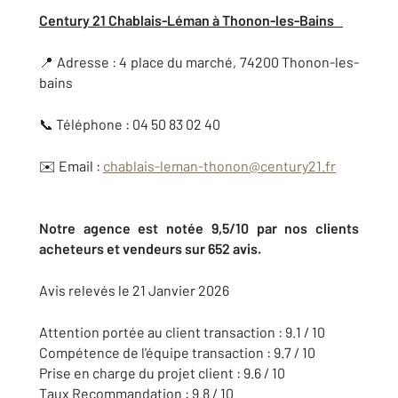
Century 21 Chablais-Léman à Thonon-les-Bains
📍 Adresse : 4 place du marché, 74200 Thonon-les-
bains
📞 Téléphone : 04 50 83 02 40
✉️ Email :
chablais-leman-thonon@century21.fr
Notre agence est notée 9,5/10 par nos clients
acheteurs et vendeurs sur 652 avis.
Avis relevés le 21 Janvier 2026
Attention portée au client transaction : 9.1 / 10
Compétence de l'équipe transaction : 9.7 / 10
Prise en charge du projet client : 9.6 / 10
Taux Recommandation : 9.8 / 10