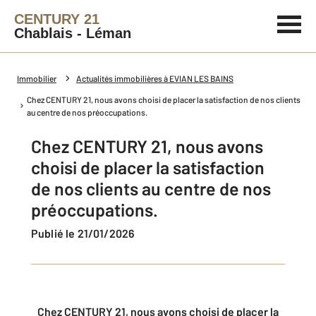
CENTURY 21
Chablais - Léman
Immobilier
Actualités immobilières à EVIAN LES BAINS
Chez CENTURY 21, nous avons choisi de placer la satisfaction de nos clients
au centre de nos préoccupations.
Chez CENTURY 21, nous avons
choisi de placer la satisfaction
de nos clients au centre de nos
préoccupations.
Publié le 21/01/2026
Chez CENTURY 21, nous avons choisi de placer la