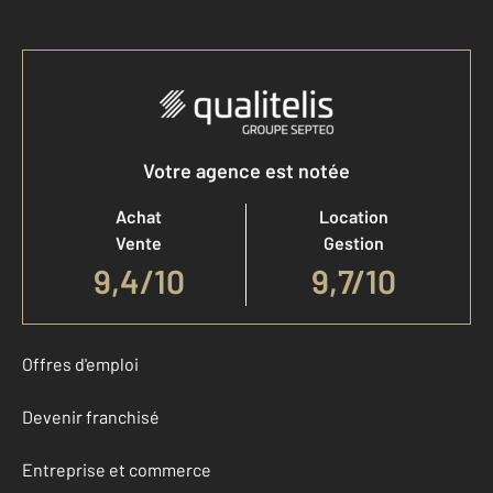
Votre agence est notée
Achat
Location
Vente
Gestion
9,4
/
10
9,7/10
Offres d'emploi
Devenir franchisé
Entreprise et commerce