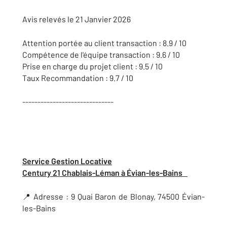
Avis relevés le 21 Janvier 2026
Attention portée au client transaction : 8.9 / 10
Compétence de l'équipe transaction : 9.6 / 10
Prise en charge du projet client : 9.5 / 10
Taux Recommandation : 9.7 / 10
------------------------------
Service Gestion Locative
Century 21 Chablais-Léman à Évian-les-Bains
📍 Adresse : 9 Quai Baron de Blonay, 74500 Évian-
les-Bains