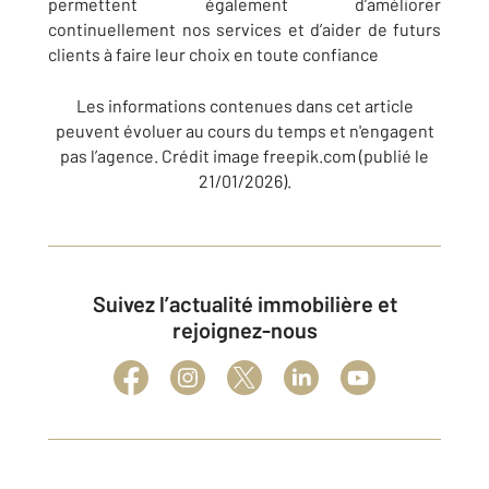
permettent également d’améliorer
continuellement nos services et d’aider de futurs
clients à faire leur choix en toute confiance
Les informations contenues dans cet article
peuvent évoluer au cours du temps et n'engagent
pas l’agence. Crédit image freepik.com (publié le
21/01/2026).
Suivez l’actualité immobilière et
rejoignez-nous