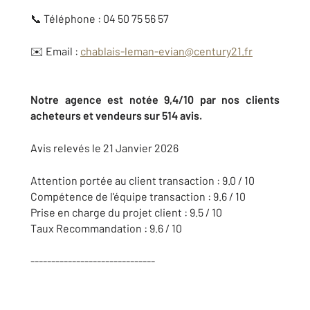
📞 Téléphone : 04 50 75 56 57
✉️ Email :
chablais-leman-evian@century21.fr
Notre agence est notée 9,4/10 par nos clients
acheteurs et vendeurs sur 514 avis.
Avis relevés le 21 Janvier 2026
Attention portée au client transaction : 9.0 / 10
Compétence de l'équipe transaction : 9.6 / 10
Prise en charge du projet client : 9.5 / 10
Taux Recommandation : 9.6 / 10
------------------------------