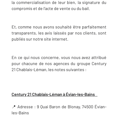
la commercialisation de leur bien, la signature du
compromis et de l’acte de vente ou du bail.
Et, comme nous avons souhaité être parfaitement
transparents, les avis laissés par nos clients, sont
publiés sur notre site internet.
En ce qui nous concerne, vous nous avez attribué
pour chacune de nos agences du groupe Century
21 Chablais-Léman, les notes suivantes :
Century 21 Chablais-Léman à Évian-les-Bains
📍 Adresse : 9 Quai Baron de Blonay, 74500 Évian-
les-Bains