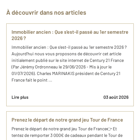
À découvrir dans nos articles
Immobilier ancien : Que s'est-il passé au 1er semestre
2026 ?
Immobilier ancien : Que s'est-il passé au 1er semestre 2026 ?
Aujourd'hui nous vous proposons de découvrir cet article
initialement publié sur le site internet de Century 21 France
(Par Jérémy Ordronneau le 29/06/2026 - Mis à jour le
01/07/2026). Charles MARINAKIS président de Century 21
France fait le point ...
Lire plus
03 août 2026
Prenez le départ de notre grand jeu Tour de France
Prenez le départ de notre grand jeu Tour de France👉 Et
tentez de remporter 3 000€ de cadeaux pendant le Tour de