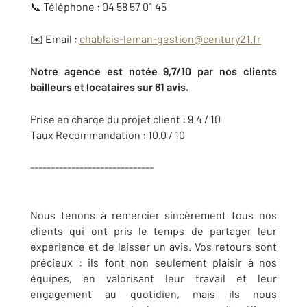
📞 Téléphone : 04 58 57 01 45
✉️ Email :
chablais-leman-gestion@century21.fr
Notre agence est notée 9,7/10 par nos clients
bailleurs et locataires sur 61 avis.
Prise en charge du projet client : 9.4 / 10
Taux Recommandation : 10.0 / 10
------------------------------
Nous tenons à remercier sincèrement tous nos
clients qui ont pris le temps de partager leur
expérience et de laisser un avis. Vos retours sont
précieux : ils font non seulement plaisir à nos
équipes, en valorisant leur travail et leur
engagement au quotidien, mais ils nous