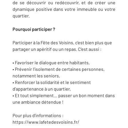
de se découvrir ou redécouvrir, et de créer une
dynamique positive dans votre immeuble ou votre
quartier.
Pourquoi participer ?
Participer à la Fête des Voisins, c’est bien plus que
partager un apéritif ou un repas. C’est aussi :
• Favoriser le dialogue entre habitants,
• Prévenir l’isolement de certaines personnes,
notamment les seniors,
• Renforcer la solidarité et le sentiment
d’appartenance à un quartier,
• Et tout simplement… passer un bon moment dans
une ambiance détendue !
Pour plus d’informations :
https://www.lafetedesvoisins.fr/