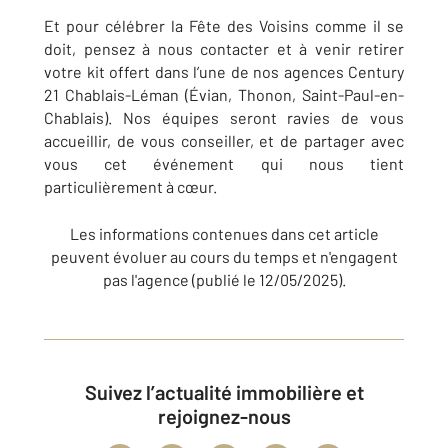
Et pour célébrer la Fête des Voisins comme il se
doit, pensez à nous contacter et à venir retirer
votre kit offert dans l’une de nos agences Century
21 Chablais-Léman (Évian, Thonon, Saint-Paul-en-
Chablais). Nos équipes seront ravies de vous
accueillir, de vous conseiller, et de partager avec
vous cet événement qui nous tient
particulièrement à cœur.
Les informations contenues dans cet article
peuvent évoluer au cours du temps et n'engagent
pas l'agence (publié le 12/05/2025).
Suivez l’actualité immobilière et
rejoignez-nous