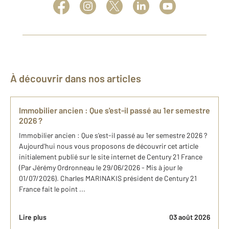
À découvrir dans nos articles
Immobilier ancien : Que s'est-il passé au 1er semestre
2026 ?
Immobilier ancien : Que s'est-il passé au 1er semestre 2026 ?
Aujourd'hui nous vous proposons de découvrir cet article
initialement publié sur le site internet de Century 21 France
(Par Jérémy Ordronneau le 29/06/2026 - Mis à jour le
01/07/2026). Charles MARINAKIS président de Century 21
France fait le point ...
Lire plus
03 août 2026