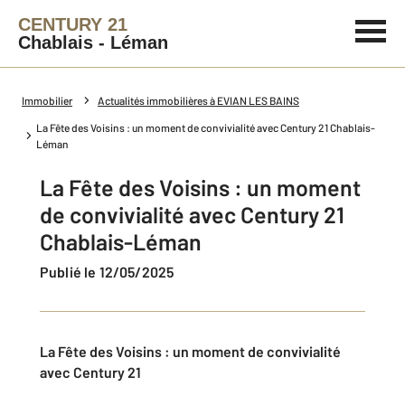
CENTURY 21
Chablais - Léman
Immobilier
Actualités immobilières à EVIAN LES BAINS
La Fête des Voisins : un moment de convivialité avec Century 21 Chablais-
Léman
La Fête des Voisins : un moment
de convivialité avec Century 21
Chablais-Léman
Publié le 12/05/2025
La Fête des Voisins : un moment de convivialité
avec Century 21