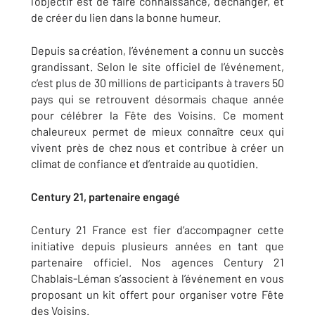
l’objectif est de faire connaissance, d’échanger, et
de créer du lien dans la bonne humeur.
Depuis sa création, l’événement a connu un succès
grandissant. Selon le site officiel de l’événement,
c’est plus de 30 millions de participants à travers 50
pays qui se retrouvent désormais chaque année
pour célébrer la Fête des Voisins. Ce moment
chaleureux permet de mieux connaître ceux qui
vivent près de chez nous et contribue à créer un
climat de confiance et d’entraide au quotidien.
Century 21, partenaire engagé
Century 21 France est fier d’accompagner cette
initiative depuis plusieurs années en tant que
partenaire officiel. Nos agences Century 21
Chablais-Léman s’associent à l’événement en vous
proposant un kit offert pour organiser votre Fête
des Voisins.