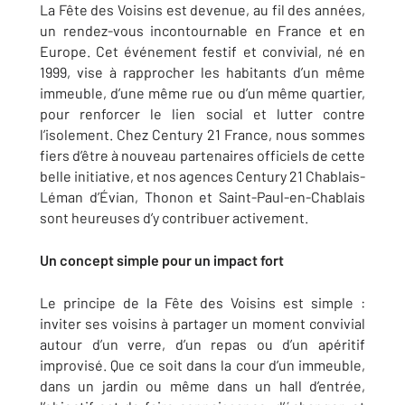
La Fête des Voisins est devenue, au fil des années,
un rendez-vous incontournable en France et en
Europe. Cet événement festif et convivial, né en
1999, vise à rapprocher les habitants d’un même
immeuble, d’une même rue ou d’un même quartier,
pour renforcer le lien social et lutter contre
l’isolement. Chez Century 21 France, nous sommes
fiers d’être à nouveau partenaires officiels de cette
belle initiative, et nos agences Century 21 Chablais-
Léman d’Évian, Thonon et Saint-Paul-en-Chablais
sont heureuses d’y contribuer activement.
Un concept simple pour un impact fort
Le principe de la Fête des Voisins est simple :
inviter ses voisins à partager un moment convivial
autour d’un verre, d’un repas ou d’un apéritif
improvisé. Que ce soit dans la cour d’un immeuble,
dans un jardin ou même dans un hall d’entrée,