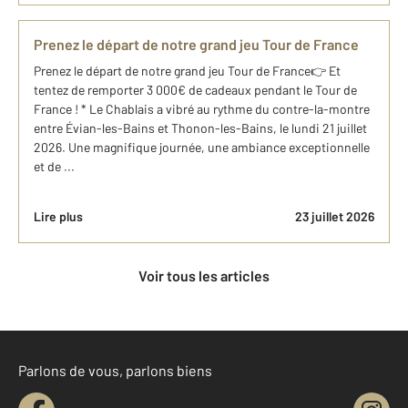
Prenez le départ de notre grand jeu Tour de France
Prenez le départ de notre grand jeu Tour de France👉 Et
tentez de remporter 3 000€ de cadeaux pendant le Tour de
France ! * Le Chablais a vibré au rythme du contre-la-montre
entre Évian-les-Bains et Thonon-les-Bains, le lundi 21 juillet
2026. Une magnifique journée, une ambiance exceptionnelle
et de ...
Lire plus
23 juillet 2026
Voir tous les articles
Parlons de vous, parlons biens