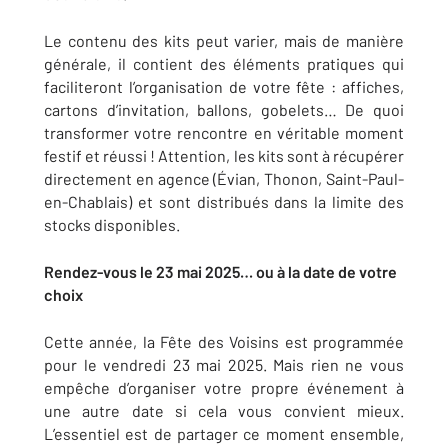
Le contenu des kits peut varier, mais de manière
générale, il contient des éléments pratiques qui
faciliteront l’organisation de votre fête : affiches,
cartons d’invitation, ballons, gobelets… De quoi
transformer votre rencontre en véritable moment
festif et réussi ! Attention, les kits sont à récupérer
directement en agence (Évian, Thonon, Saint-Paul-
en-Chablais) et sont distribués dans la limite des
stocks disponibles.
Rendez-vous le 23 mai 2025… ou à la date de votre
choix
Cette année, la Fête des Voisins est programmée
pour le vendredi 23 mai 2025. Mais rien ne vous
empêche d’organiser votre propre événement à
une autre date si cela vous convient mieux.
L’essentiel est de partager ce moment ensemble,