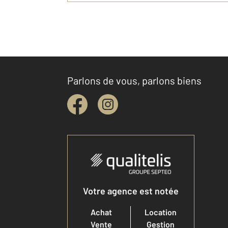
Parlons de vous, parlons biens
Votre agence est notée
Achat
Location
Vente
Gestion