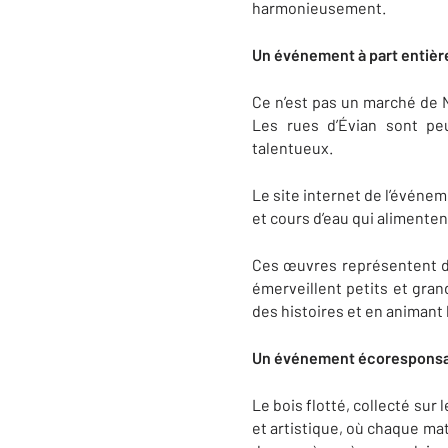
harmonieusement.
Un événement à part entière
Ce n’est pas un marché de N
Les rues d’Évian sont pe
talentueux.
Le site internet de l’événem
et cours d’eau qui alimenten
Ces œuvres représentent de
émerveillent petits et gran
des histoires et en animant
Un événement écoresponsa
Le bois flotté, collecté su
et artistique, où chaque mat