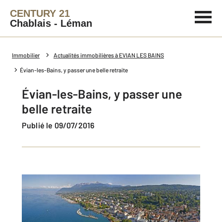
CENTURY 21
Chablais - Léman
Immobilier
Actualités immobilières à EVIAN LES BAINS
Évian-les-Bains, y passer une belle retraite
Évian-les-Bains, y passer une
belle retraite
Publié le 09/07/2016