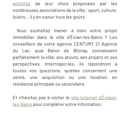
activités
de leur choix proposées par les
nombreuses associations de la ville : sport, culture,
loisirs… il y en a pour tous les goûts
Vous souhaitez mener à bien votre projet
immobilier dans la ville d’Évian-les-Bains ? Les
conseillers de votre agence CENTURY 21 Agence
du Lac, quai Baron de Blonay, connaissent
parfaitement la ville, ses atouts, ses projets et ses
perspectives. Interrogez-les, ils répondront à
toutes vos questions, qu’elles concernent une
vente, une acquisition ou une location, en
résidence principale ou secondaire.
Et n’hésitez pas à visiter le
site Internet d'Évians-
les-Bains
pour compléter votre information.