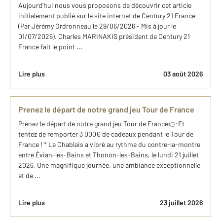
Aujourd'hui nous vous proposons de découvrir cet article
initialement publié sur le site internet de Century 21 France
(Par Jérémy Ordronneau le 29/06/2026 - Mis à jour le
01/07/2026). Charles MARINAKIS président de Century 21
France fait le point ...
Lire plus
03 août 2026
Prenez le départ de notre grand jeu Tour de France
Prenez le départ de notre grand jeu Tour de France👉 Et
tentez de remporter 3 000€ de cadeaux pendant le Tour de
France ! * Le Chablais a vibré au rythme du contre-la-montre
entre Évian-les-Bains et Thonon-les-Bains, le lundi 21 juillet
2026. Une magnifique journée, une ambiance exceptionnelle
et de ...
Lire plus
23 juillet 2026