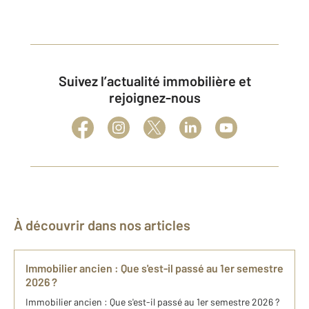
Suivez l’actualité immobilière et
rejoignez-nous
À découvrir dans nos articles
Immobilier ancien : Que s'est-il passé au 1er semestre
2026 ?
Immobilier ancien : Que s'est-il passé au 1er semestre 2026 ?