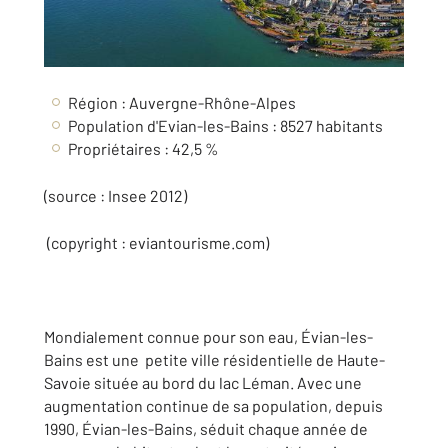
Région : Auvergne-Rhône-Alpes
Population d'Evian-les-Bains : 8527 habitants
Propriétaires : 42,5 %
(source : Insee 2012)
(copyright : eviantourisme.com)
Mondialement connue pour son eau, Évian-les-
Bains est une petite ville résidentielle de Haute-
Savoie située au bord du lac Léman. Avec une
augmentation continue de sa population, depuis
1990, Évian-les-Bains, séduit chaque année de