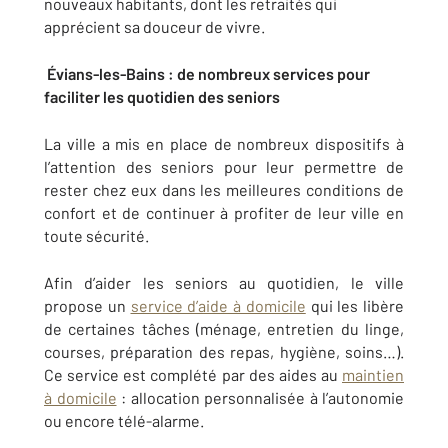
nouveaux habitants, dont les retraités qui
apprécient sa douceur de vivre.
Évians-les-Bains : de nombreux services pour
faciliter les quotidien des seniors
La ville a mis en place de nombreux dispositifs à
l’attention des seniors pour leur permettre de
rester chez eux dans les meilleures conditions de
confort et de continuer à profiter de leur ville en
toute sécurité.
Afin d’aider les seniors au quotidien, le ville
propose un
service d’aide à domicile
qui les libère
de certaines tâches (ménage, entretien du linge,
courses, préparation des repas, hygiène, soins…).
Ce service est complété par des aides au
maintien
à domicile
: allocation personnalisée à l’autonomie
ou encore télé-alarme.