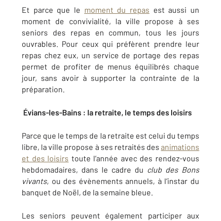
Et parce que le
moment du repas
est aussi un
moment de convivialité, la ville propose à ses
seniors des repas en commun, tous les jours
ouvrables. Pour ceux qui préfèrent prendre leur
repas chez eux, un service de portage des repas
permet de profiter de menus équilibrés chaque
jour, sans avoir à supporter la contrainte de la
préparation.
Évians-les-Bains : la retraite, le temps des loisirs
Parce que le temps de la retraite est celui du temps
libre, la ville propose à ses retraités des
animations
et des loisirs
toute l’année avec des rendez-vous
hebdomadaires, dans le cadre du
club des Bons
vivants
, ou des évènements annuels, à l’instar du
banquet de Noël, de la semaine bleue.
Les seniors peuvent également participer aux