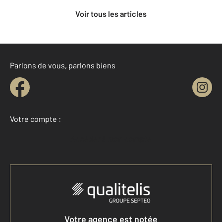
Voir tous les articles
Parlons de vous, parlons biens
Votre compte :
Accéder à mon compte
Votre agence est notée